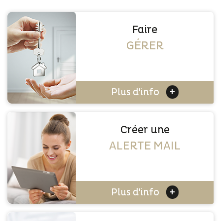
Faire
GÉRER
+
Plus d'info
Créer une
ALERTE MAIL
+
Plus d'info