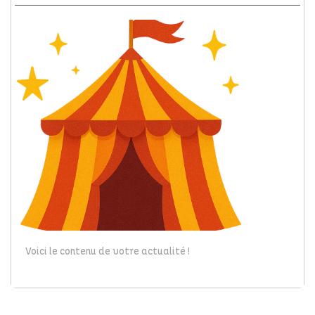
Voici le contenu de votre actualité !