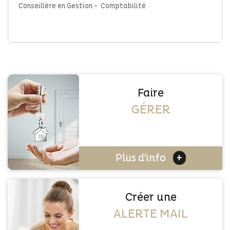
Conseillère en Gestion - Comptabilité
Faire
GÉRER
+
Plus d'info
Créer une
ALERTE MAIL