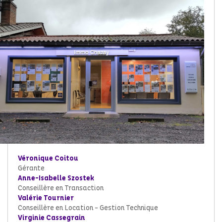
Véronique Coitou
Gérante
Anne-Isabelle Szostek
Conseillère en Transaction
Valérie Tournier
Conseillère en Location - Gestion Technique
Virginie Cassegrain