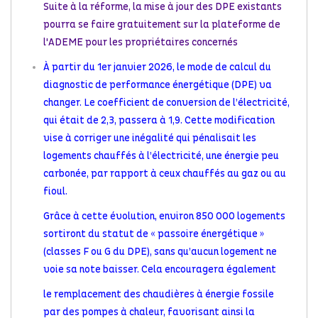
Suite à la réforme, la mise à jour des DPE existants
pourra se faire gratuitement sur la plateforme de
l'ADEME pour les propriétaires concernés
À partir du 1er janvier 2026, le mode de calcul du
diagnostic de performance énergétique (DPE) va
changer. Le coefficient de conversion de l’électricité,
qui était de 2,3, passera à 1,9. Cette modification
vise à corriger une inégalité qui pénalisait les
logements chauffés à l’électricité, une énergie peu
carbonée, par rapport à ceux chauffés au gaz ou au
fioul.
Grâce à cette évolution, environ 850 000 logements
sortiront du statut de « passoire énergétique »
(classes F ou G du DPE), sans qu’aucun logement ne
voie sa note baisser. Cela encouragera également
le remplacement des chaudières à énergie fossile
par des pompes à chaleur, favorisant ainsi la