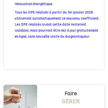
rénovation énergétique.
Tous les DPE réalisés à partir du 1er janvier 2026
utiliseront automatiquement ce nouveau coefficient.
Les DPE réalisés avant cette date resteront
valables, mais pourront être mis à jour gratuitement
en ligne, sans nouvelle visite du diagnostiqueur.
Faire
GÉRER