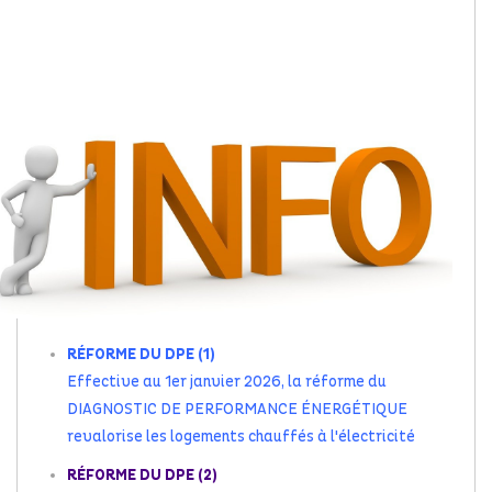
RÉFORME DU DPE (1)
Effective au 1er janvier 2026, la réforme du
DIAGNOSTIC DE PERFORMANCE ÉNERGÉTIQUE
revalorise les logements chauffés à l'électricité
RÉFORME DU DPE (2)