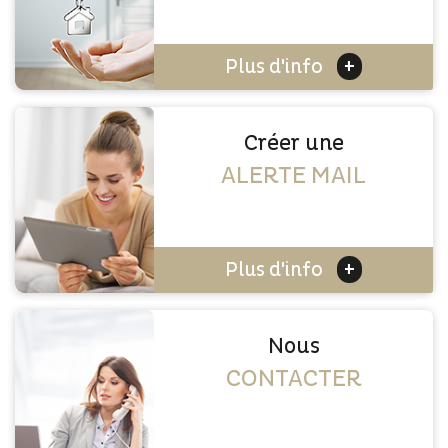
+
Plus d'info
Créer une
ALERTE MAIL
+
Plus d'info
Nous
CONTACTER