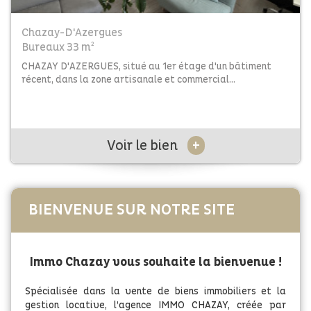
Chazay-D'Azergues
Bureaux 33 m²
CHAZAY D'AZERGUES, situé au 1er étage d'un bâtiment
récent, dans la zone artisanale et commercial...
+
Voir le bien
BIENVENUE SUR NOTRE SITE
Immo Chazay vous souhaite la bienvenue !
Spécialisée dans la vente de biens immobiliers et la
gestion locative, l’agence IMMO CHAZAY, créée par