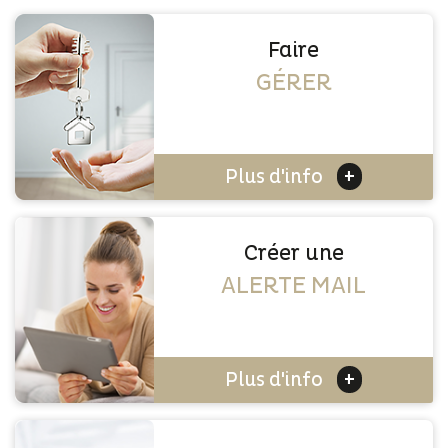
Faire
GÉRER
+
Plus d'info
Créer une
ALERTE MAIL
+
Plus d'info