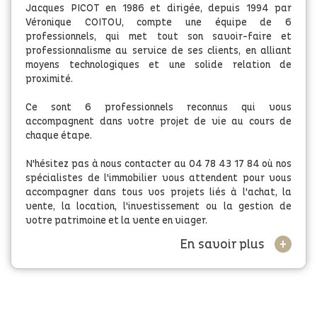
Jacques PICOT en 1986 et dirigée, depuis 1994 par
Véronique COITOU, compte une équipe de 6
professionnels, qui met tout son savoir-faire et
professionnalisme au service de ses clients, en alliant
moyens technologiques et une solide relation de
proximité.
Ce sont 6 professionnels reconnus qui vous
accompagnent dans votre projet de vie au cours de
chaque étape.
N'hésitez pas à nous contacter au 04 78 43 17 84 où nos
spécialistes de l'immobilier vous attendent pour vous
accompagner dans tous vos projets liés à l'achat, la
vente, la location, l'investissement ou la gestion de
votre patrimoine et la vente en viager.
+
En savoir plus