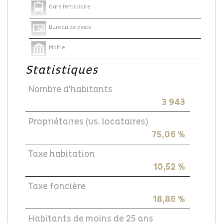
Gare ferroviaire
Bureau de poste
Mairie
Statistiques
Nombre d'habitants
3 943
Propriétaires (vs. locataires)
75,06 %
Taxe habitation
10,52 %
Taxe foncière
18,86 %
Habitants de moins de 25 ans