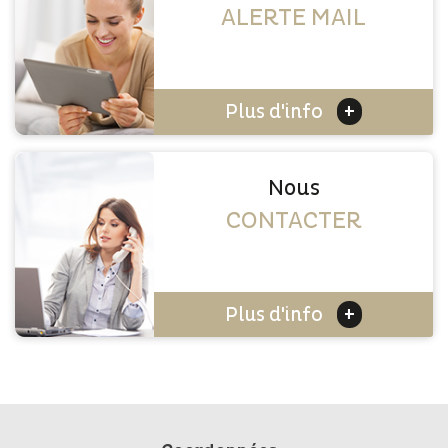
ALERTE MAIL
+
Plus d'info
Nous
CONTACTER
+
Plus d'info