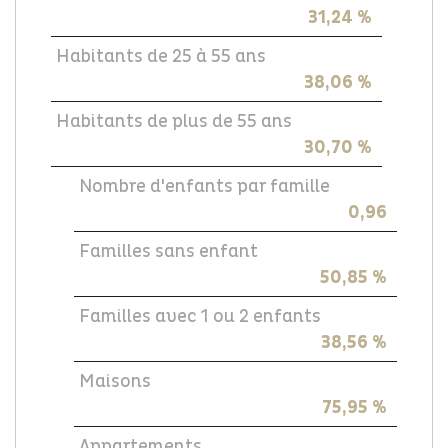
31,24 %
Habitants de 25 à 55 ans
38,06 %
Habitants de plus de 55 ans
30,70 %
Nombre d'enfants par famille
0,96
Familles sans enfant
50,85 %
Familles avec 1 ou 2 enfants
38,56 %
Maisons
75,95 %
Appartements