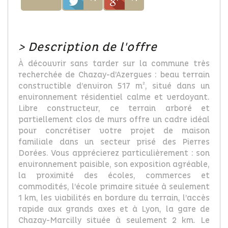
>
Description de l'offre
À découvrir sans tarder sur la commune très
recherchée de Chazay-d’Azergues : beau terrain
constructible d’environ 517 m², situé dans un
environnement résidentiel calme et verdoyant.
Libre constructeur, ce terrain arboré et
partiellement clos de murs offre un cadre idéal
pour concrétiser votre projet de maison
familiale dans un secteur prisé des Pierres
Dorées. Vous apprécierez particulièrement : son
environnement paisible, son exposition agréable,
la proximité des écoles, commerces et
commodités, l’école primaire située à seulement
1 km, les viabilités en bordure du terrain, l’accès
rapide aux grands axes et à Lyon, la gare de
Chazay-Marcilly située à seulement 2 km. Le