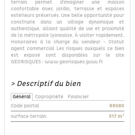
terrain permet d’imaginer une maison
confortable avec jardin, terrasse et espaces
extérieurs préservés. Une belle opportunité pour
construire dans un village dynamique et
authentique, alliant qualité de vie et proximité
de la métropole lyonnaise. À visiter rapidement.
Honoraires à la charge du vendeur - Statut
agent commercial Les risques auxquels ce bien
est exposé sont disponibles sur le site
GEORISQUES : www.georisques.gouv.fr
>
Descriptif du bien
Général
Copropriété
Financier
Code postal
69380
surface terrain
517 m²